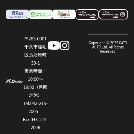
〒263-0001
Copyright © 2025 SATO
千葉市稲⽑
AUTO,Ltd. All Rights
Reserved.
区⻑沼原町
30-1
営業時間／
10:00〜
19:00（⽉曜
定休）
Tel.043-215-
2005
Fax.043-215-
2006