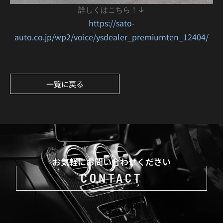
詳しくはこちら！↓
https://sato-
auto.co.jp/wp2/voice/ysdealer_premiumten_12404/
一覧に戻る
お気軽にお問い合わせください
CONTACT