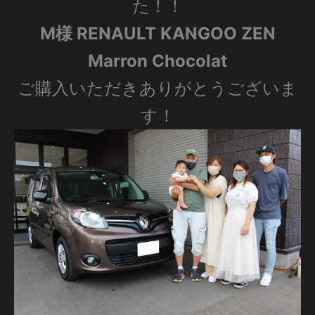
た！！
M様 RENAULT KANGOO ZEN
Marron Chocolat
ご購入いただきありがとうございま
す！