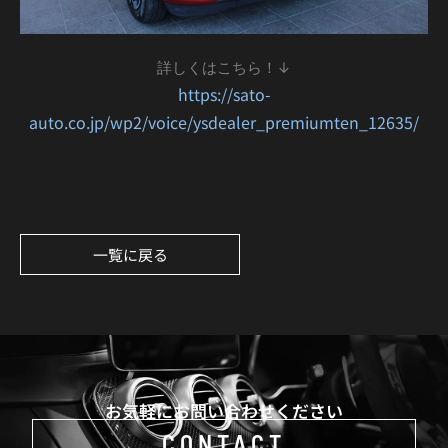
詳しくはこちら！↓
https://sato-
auto.co.jp/wp2/voice/ysdealer_premiumten_12635/
一覧に戻る
お気軽にお問い合わせください
CONTACT