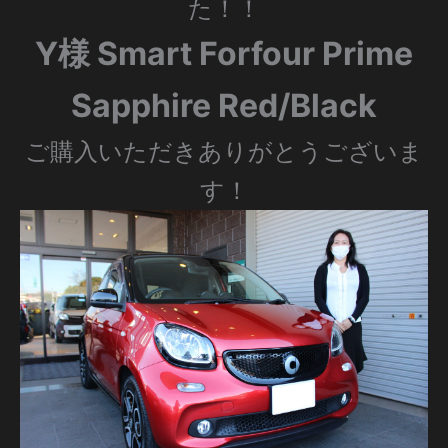
た！！
Y様 Smart Forfour Prime
Sapphire Red/Black
ご購入いただきありがとうございま
す！