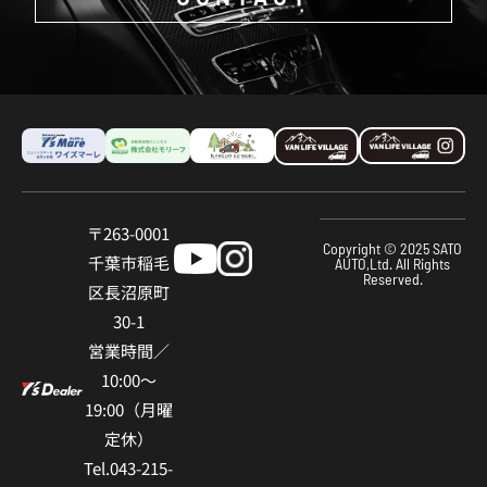
〒263-0001
Copyright © 2025 SATO
千葉市稲⽑
AUTO,Ltd. All Rights
Reserved.
区⻑沼原町
30-1
営業時間／
10:00〜
19:00（⽉曜
定休）
Tel.043-215-