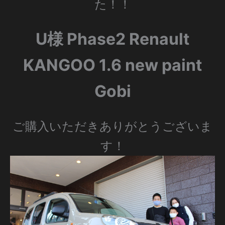
た！！
U様 Phase2 Renault
KANGOO 1.6 new paint
Gobi
ご購入いただきありがとうございま
す！