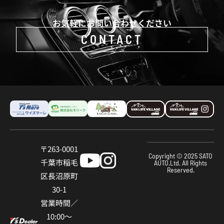
お気軽にお問い合わせください
CONTACT
〒263-0001
Copyright © 2025 SATO
千葉市稲⽑
AUTO,Ltd. All Rights
Reserved.
区⻑沼原町
30-1
営業時間／
10:00〜