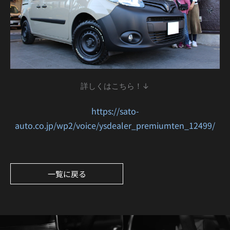
詳しくはこちら！↓
https://sato-
auto.co.jp/wp2/voice/ysdealer_premiumten_12499/
一覧に戻る