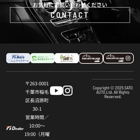
お気軽にお問い合わせください
CONTACT
〒263-0001
Copyright © 2025 SATO
千葉市稲⽑
AUTO,Ltd. All Rights
Reserved.
区⻑沼原町
30-1
営業時間／
10:00〜
19:00（⽉曜