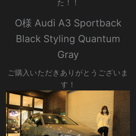
た！！
O様 Audi A3 Sportback
Black Styling Quantum
Gray
ご購入いただきありがとうございま
す！