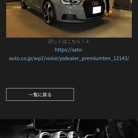
詳しくはこちら！↓
https://sato-
auto.co.jp/wp2/voice/ysdealer_premiumten_12143/
一覧に戻る