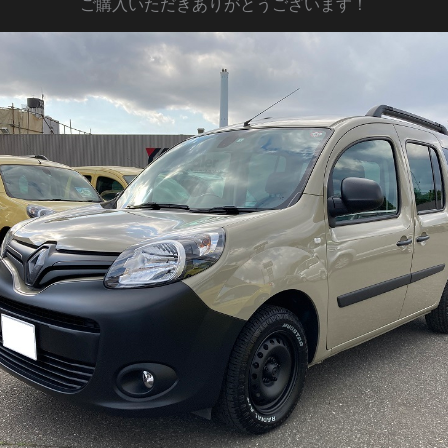
ご購入いただきありがとうございます！