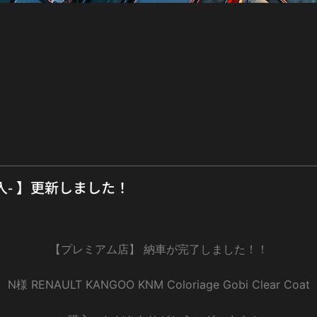
入- 】更新しました！
【プレミアム店】 納車が完了しました！！
N様 RENAULT KANGOO KNM Coloriage Gobi Clear Coat