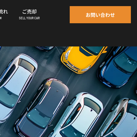
流れ
ご売却
お問い合わせ
OW
SELL YOUR CAR