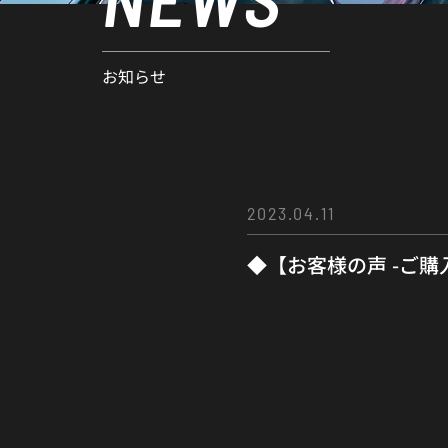
お知らせ
2023.04.11
◆【お客様の声 -ご購