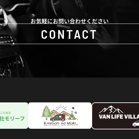
お気軽にお問い合わせください
CONTACT