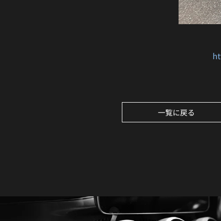
ht
一覧に戻る