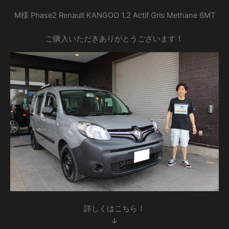
M様 Phase2 Renault KANGOO 1.2 Actif Gris Methane 6MT
ご購入いただきありがとうございます！
詳しくはこちら！
↓