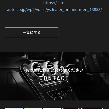
https://sato-
auto.co.jp/wp2/voice/ysdealer_premiumten_13853/
一覧に戻る
お気軽にお問い合わせください
CONTACT