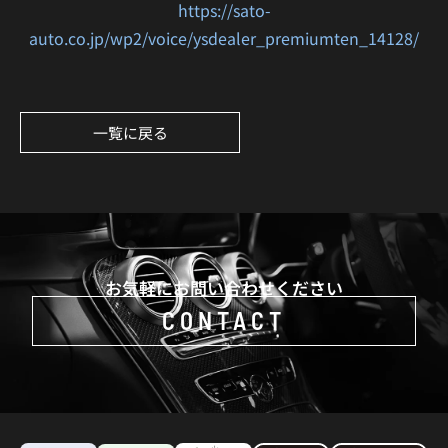
https://sato-
auto.co.jp/wp2/voice/ysdealer_premiumten_14128/
一覧に戻る
お気軽にお問い合わせください
CONTACT