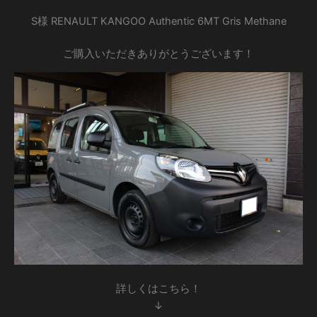
S様 RENAULT KANGOO Authentic 6MT Gris Methane
ご購入いただきありがとうございます！
詳しくはこちら！
↓