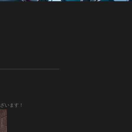
ざいます！