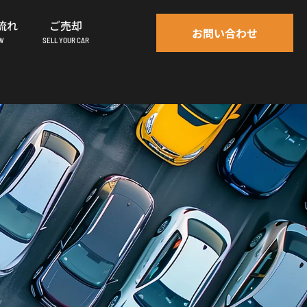
流れ
ご売却
お問い合わせ
OW
SELL YOUR CAR