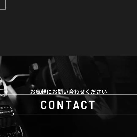
お気軽にお問い合わせください
CONTACT