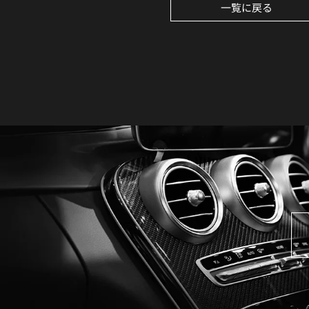
一覧に戻る