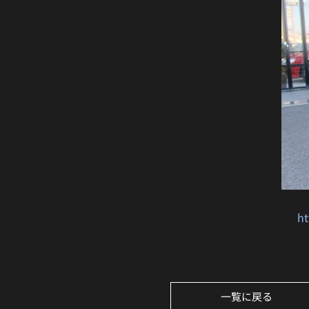
ht
一覧に戻る