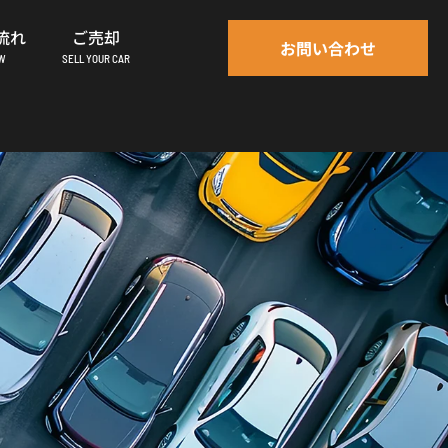
流れ
ご売却
お問い合わせ
OW
SELL YOUR CAR