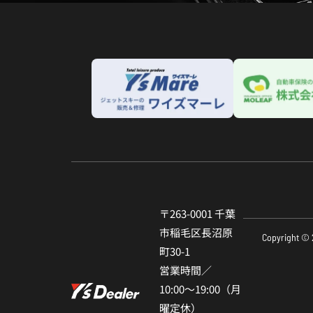
〒263-0001 千葉
市稲⽑区⻑沼原
Copyright © 
町30-1
営業時間／
10:00〜19:00（⽉
曜定休）