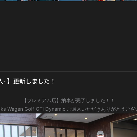
入- 】更新しました！
【プレミアム店】納車が完了しました！！
ks Wagen Golf GTI Dynamic
ご購入いただきありがとうござ