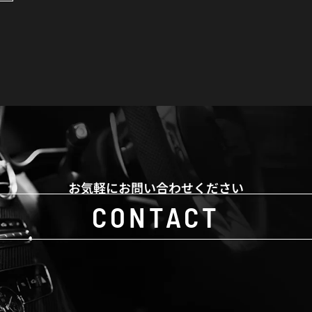
お気軽にお問い合わせください
CONTACT