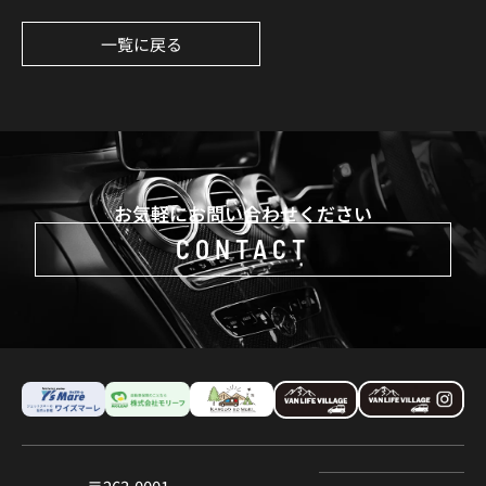
一覧に戻る
お気軽にお問い合わせください
CONTACT