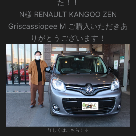
た！！
N様 RENAULT KANGOO ZEN
Griscassiopee M ご購入いただきあ
りがとうございます！
詳しくはこちら！↓