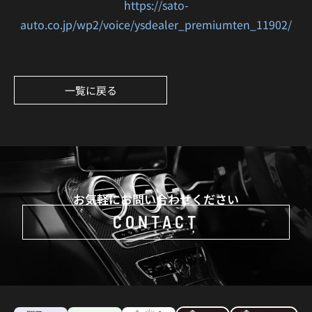
https://sato-
auto.co.jp/wp2/voice/ysdealer_premiumten_11902/
一覧に戻る
お気軽にお問い合わせください
CONTACT