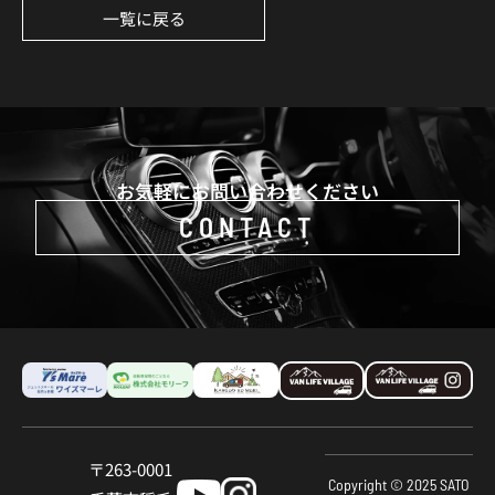
一覧に戻る
お気軽にお問い合わせください
CONTACT
〒263-0001
Copyright © 2025 SATO