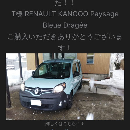
た！！
T様 RENAULT KANGOO Paysage
Bleue Dragée
ご購入いただきありがとうございま
す！
詳しくはこちら！↓