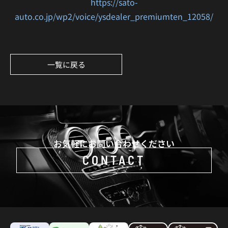
https://sato-
auto.co.jp/wp2/voice/ysdealer_premiumten_12058/
一覧に戻る
お気軽にお問い合わせください
CONTACT