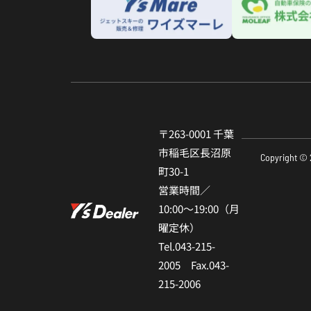
〒263-0001 千葉
市稲⽑区⻑沼原
Copyright © 
町30-1
営業時間／
10:00〜19:00（⽉
曜定休）
Tel.043-215-
2005 Fax.043-
215-2006