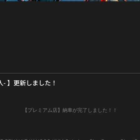
入- 】更新しました！
【プレミアム店】納車が完了しました！！