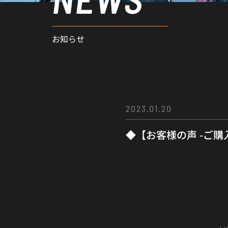
お知らせ
2023.01.20
◆【お客様の声 -ご購