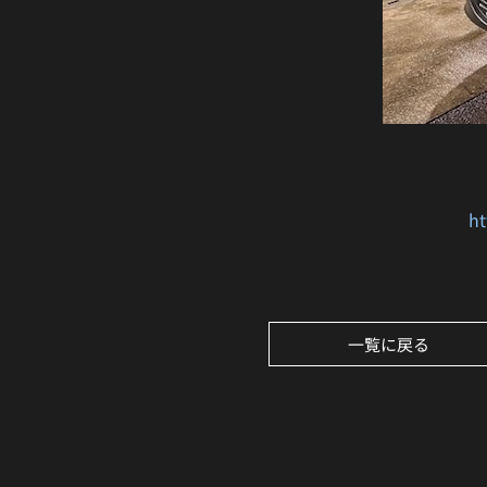
ht
一覧に戻る