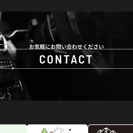
お気軽にお問い合わせください
CONTACT