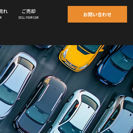
流れ
ご売却
お問い合わせ
OW
SELL YOUR CAR