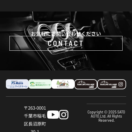
お気軽にお問い合わせください
CONTACT
〒263-0001
Copyright © 2025 SATO
千葉市稲⽑
AUTO,Ltd. All Rights
Reserved.
区⻑沼原町
30-1