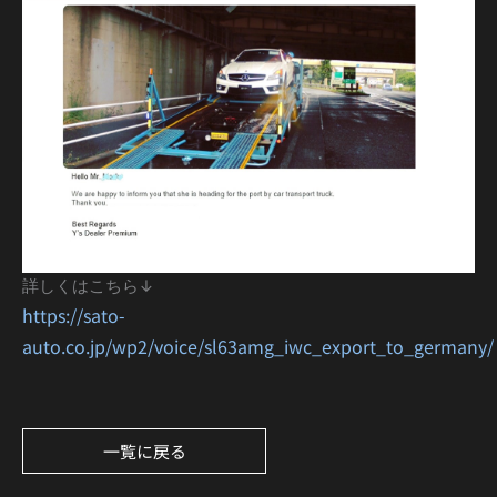
詳しくはこちら↓
https://sato-
auto.co.jp/wp2/voice/sl63amg_iwc_export_to_germany/
一覧に戻る