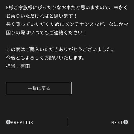
E様ご家族様にぴったりなお車だと思いますので、末永く
お乗りいただければと思います！
長く乗っていただくためにメンテナンスなど、なにかお
困りの際はいつでもご連絡ください！
この度はご購入いただきありがとうございました。
今後ともよろしくお願いいたします。
担当：有田
一覧に戻る
Prev
Next
PREVIOUS
NEXT