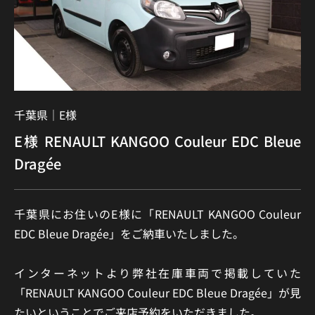
千葉県｜
E様
E様 RENAULT KANGOO Couleur EDC Bleue
Dragée
千葉県にお住いのE様に「RENAULT KANGOO Couleur
EDC Bleue Dragée」をご納車いたしました。
インターネットより弊社在庫車両で掲載していた
「RENAULT KANGOO Couleur EDC Bleue Dragée」が見
たいということでご来店予約をいただきました。