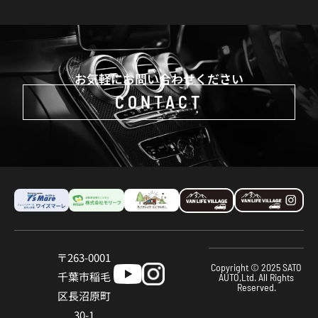
お気軽にお問い合わせください
CONTACT
〒263-0001
Copyright © 2025 SATO
千葉市稲⽑
AUTO,Ltd. All Rights
Reserved.
区⻑沼原町
30-1