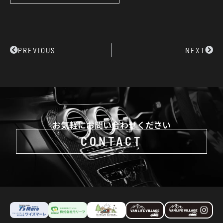
Prev
Next
PREVIOUS
NEXT
お気軽にお問い合わせください
CONTACT