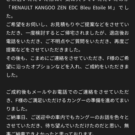
「RENAULT KANGOO ZEN EDC Bleu Etoile M」でし
た。
ご希望をお伺いし、お見積もりやご提案などをさせてい
ただき、一度検討するとご帰宅されましたが、退店後お
電話をいただき、ご不明点やご質問をいただき、再度ご
提案などをさせていただきました。
その後も、こまめにご連絡をさせていただき、F様のご希
望に沿ったオプションなどを入れ、ご成約をいただきま
した。
ご成約後もメールやお電話でのご連絡をさせていただ
き、F様のご満足いただけるカングーの準備を進めてまい
りました。
ご納車日、ご送迎中の車内でもカングーのお話を色々と
させていただき、待ち望んでいただけたのだと思い、無
事ご納車できよかったと思っております。