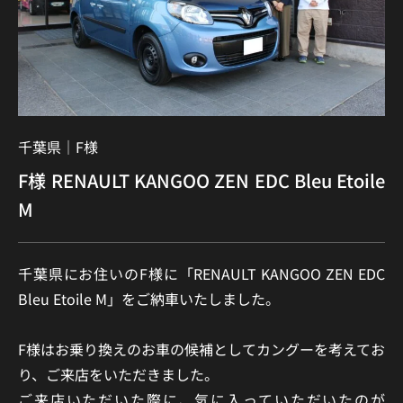
千葉県｜
F様
F様 RENAULT KANGOO ZEN EDC Bleu Etoile
M
千葉県にお住いのF様に「RENAULT KANGOO ZEN EDC
Bleu Etoile M」をご納車いたしました。
F様はお乗り換えのお車の候補としてカングーを考えてお
り、ご来店をいただきました。
ご来店いただいた際に、気に入っていただいたのが