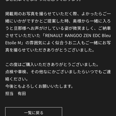
掲載用のお写真を撮らせていただく際、よかったらご一
緒にいかがですかとご提案した時、奥様から一緒に入ろ
うと旦那様へお声がけしている姿が微笑ましく、ご納車
させていただいた「RENAULT KANGOO ZEN EDC Bleu
Etoile M」の雰囲気によく似合うお二人もご一緒にお写
真を撮らせていただきありがとうございました。
この度はご購入いただきありがとうございました。
点検や車検、その他なにかございましたらいつでもご連
絡ください。
今後ともよろしくお願いいたします。
担当 有田
一覧に戻る