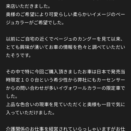
来店いただきました。
奥様のご希望により可愛らしい柔らかいイメージのベー
ジュカラーがご希望でした。
以前にご自宅の近くでベージュのカングーを見て以来、
とても興味が湧いてお車の情報を色々と調べていただい
たそうです。
その中で特に今回ご購入頂きましたお車は日本で発売当
時限定１００台という希少性から弊社にもカーセンサー
からの問い合わせが多いイヴォワールカラーの限定車で
した。
上品な色合いの現車を見ていただくと奥様も一目で気に
入っていただけました。
介護関係のお仕事を経営されていらっしゃいますがお仕