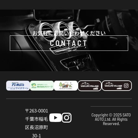
お気軽にお問い合わせください
CONTACT
〒263-0001
Copyright © 2025 SATO
千葉市稲⽑
AUTO,Ltd. All Rights
Reserved.
区⻑沼原町
30-1