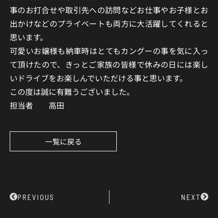
事のお打合せや取引先への訪問などお仕事やお子様とお
出かけなどのプライベートも両方に大活躍してくれると
思います。
可愛いお嬢様も納車時はとてもカングーの事を気に入っ
て頂けたので、きっとご家族の皆様で休みの日には楽し
いドライブをお楽しんでいただける事と思います。
この度は誠に有難うございました。
担当者 高田
一覧に戻る
Prev
Next
PREVIOUS
NEXT