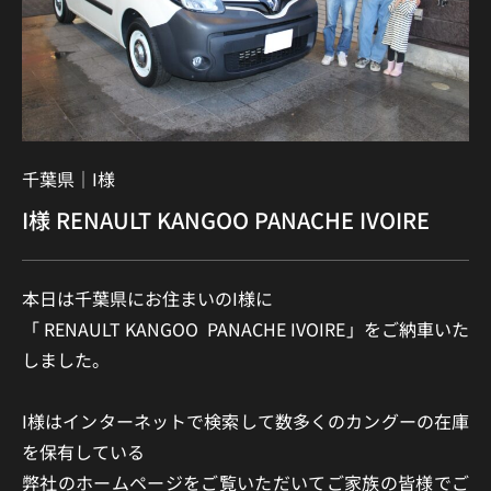
千葉県｜
I様
I様 RENAULT KANGOO PANACHE IVOIRE
本日は千葉県にお住まいのI様に
「 RENAULT KANGOO PANACHE IVOIRE」をご納車いた
しました。
I様はインターネットで検索して数多くのカングーの在庫
を保有している
弊社のホームページをご覧いただいてご家族の皆様でご