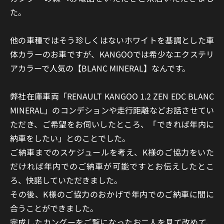
た。
他の車種ではそう珍しくはないホワイトを基調とした車
体カラーのお車ですが、KANGOOでは希少なエクステリ
アカラーで人気の【BLANC MINERAL】なんです。
弊社在庫車両「RENAULT KANGOO 1.2 ZEN EDC BLANC
MINERAL」のコンデションや走行距離などお話させてい
ただき、ご希望をお伺いしたところ、「できれば年内に
納車をしたい」とのことでした。
ご納車までのスケジュールを考え、K様のご協力をいた
だければ年内でのご納車が可能ですとお伝えしたとこ
ろ、快諾していただきました。
その後、K様のご協力のおかげで年内でのご納車に間に
合うことができました。
完成したカングーをご覧になったお二人を見て改めて、