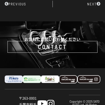
Prev
Next
PREVIOUS
NEXT
お気軽にお問い合わせください
CONTACT
〒263-0001
Copyright © 2025 SATO
千葉市稲⽑
AUTO,Ltd. All Rights