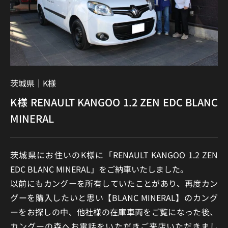
茨城県｜
K様
K様 RENAULT KANGOO 1.2 ZEN EDC BLANC
MINERAL
茨城県にお住いのK様に「RENAULT KANGOO 1.2 ZEN
EDC BLANC MINERAL」をご納車いたしました。
以前にもカングーを所有していたことがあり、再度カン
グーを購入したいと思い【BLANC MINERAL】のカング
ーをお探しの中、他社様の在庫車両をご覧になった後、
カングーの森へお電話をいただきご来店いただきまし