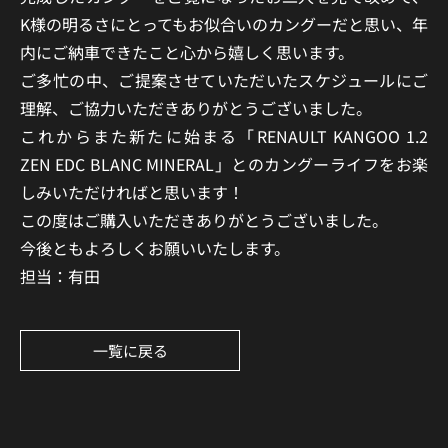
K様の明るさにとってもお似合いのカングーだと思い、年
内にご納車できたこと心から嬉しく思います。
ご多忙の中、ご提案させていただいたスケジュールにご
理解、ご協力いただきありがとうございました。
これからまた新たに始まる「RENAULT KANGOO 1.2
ZEN EDC BLANC MINERAL」とのカングーライフをお楽
しみいただければと思います！
この度はご購入いただきありがとうございました。
今後ともよろしくお願いいたします。
担当：有田
一覧に戻る