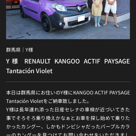
群馬県｜
Y様
Y様 RENAULT KANGOO ACTIF PAYSAGE
Tantación Violet
本日は群馬県にお住いのY様にKANGOO ACTIF PAYSAGE
Tantación Violetをご納車致しました。
Y様は長年連れ添った日産セレナの車検が近づいてきた
事でそろそろ乗り換えかなぁとお車を探し始めて乗りた
かったカングー、しかもドンピシャだったパープルカラ
ーのカングーを見つけてお問い合わせをいただきまし