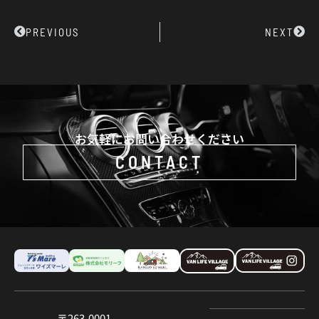
Prev
Next
PREVIOUS
NEXT
お気軽にお問い合わせください
CONTACT
〒263-0001