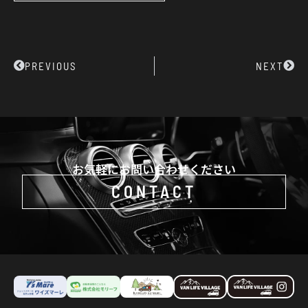
Prev
Next
PREVIOUS
NEXT
お気軽にお問い合わせください
CONTACT