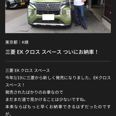
東京都｜
K様
三菱 EK クロス スペース ついにお納車！
三菱 EK クロス スペース
今年3/19に三菱から新しく発売になりました、EKクロス
スペース！
発売されたばかりのお車なので
まだまだ道で見かけることは少ないですね。
本来ならばもっと早くお納車できるはずだったのです
が、