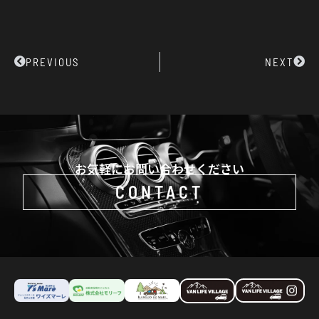
Prev
Next
PREVIOUS
NEXT
お気軽にお問い合わせください
CONTACT