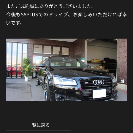
またご成約誠にありがとうございました。
今後もS8PLUSでのドライブ、
お楽しみいただければ幸
いです。
一覧に戻る