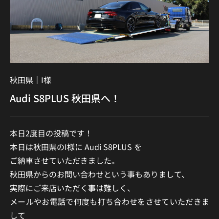
秋田県｜
I様
Audi S8PLUS 秋田県へ！
本日2度目の投稿です！
本日は秋田県のI様に Audi S8PLUS を
ご納車させていただきました。
秋田県からのお問い合わせという事もありまして、
実際にご来店いただく事は難しく、
メールやお電話で
何度も打ち合わせをさせていただきま
して