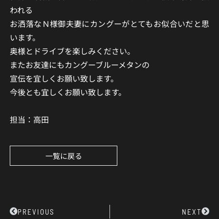
われる
お洒落なＮ様御夫妻にカングーがとてもお似合いだと思
います。
奥様とドライブを楽しみください。
またお友達にもカングーブルーメタンの
宣伝を宜しくお願い致します。
今後とも宜しくお願い致します。
担当：高田
一覧に戻る
Prev
Next
PREVIOUS
NEXT