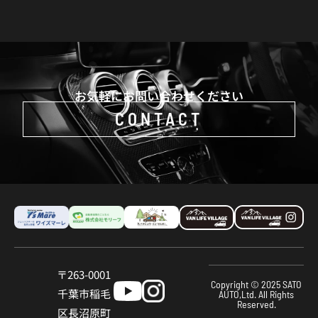
お気軽にお問い合わせください
CONTACT
〒263-0001
Copyright © 2025 SATO
千葉市稲⽑
AUTO,Ltd. All Rights
Reserved.
区⻑沼原町