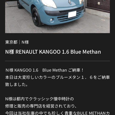
東京都｜
N様
N様 RENAULT KANGOO 1.6 Blue Methan
Ｎ様 KANGOO 1.6 Blue Methan ご納車！
本日は大変珍しいカラーのブルーメタン１．６をご納車
致しました。
N様は都内でクラッシック懐中時計の
修理と販売の専門店を経営されており、
今回は当社在庫の中でも珍しく貴重なBULE METHANカ