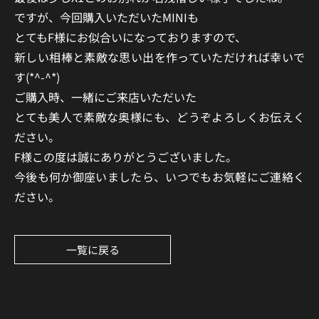
ですが、今回購入いただいたMINIも
とてもF様にお似合いになっておりますので、
新しい相棒と素敵な思い出を作っていただければ幸いで
す(*^-^*)
ご購入時、一緒にご来店いただいた
とても美人で素敵な奥様にも、どうぞよろしくお伝えく
ださい。
F様この度は誠にありがとうございました。
今後も何か御座いましたら、いつでもお気軽にご連絡く
ださい。
一覧に戻る