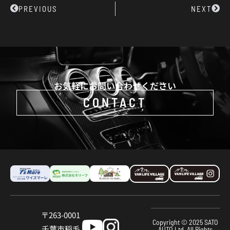
Prev
Next
PREVIOUS
NEXT
お気軽にお問い合わせください
CONTACT
〒263-0001
Copyright © 2025 SATO
千葉市稲⽑
AUTO,Ltd. All Rights