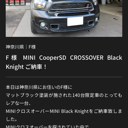
神奈川県｜
F様
F様 MINI CooperSD CROSSOVER Black
Knight ご納車！
本日は神奈川県にお住いのF様に
マットブラック塗装が施された140台限定車のとっても
レアな一台、
MINIクロスオーバーMINI Black Knightをご納車致しま
した。
MINIクロスオーバーを探されていた中で、