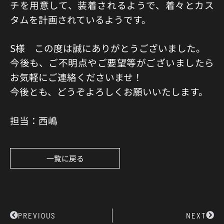
チを用意して、装着されるようで、着々とカス
タムを計画されているようです。
S様 この度は誠にありがとうございました。
今後も、ご不明点やご要望等がございましたら
お気軽にご連絡くださいませ！
今後とも、どうぞよろしくお願いいたします。
担当：西嶋
一覧に戻る
Prev
Next
PREVIOUS
NEXT