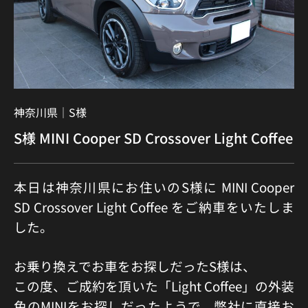
神奈川県｜
S様
S様 MINI Cooper SD Crossover Light Coffee
本日は神奈川県にお住いのS様に MINI Cooper
SD Crossover Light Coffee をご納車をいたしま
した。
お乗り換えでお車をお探しだったS様は、
この度、ご成約を頂いた「Light Coffee」の外装
色のMINIをお探しだったようで、弊社に直接お