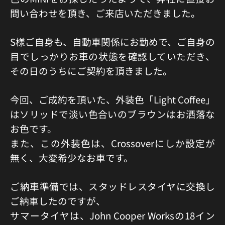
問い合わせを頂き、ご来店いただきました。
S様ご自身も、自動車関係にお勤めで、ご自身の
目でしっかりお車の状態を確認していただき、
その日のうちにご契約を頂きました。
今回、ご成約を頂いた、外装色「Light Coffee」
はソリッドで淡い色合いのブラウンはお洒落な
お色です。
また、この外装色は、Crossoverにしか設定が
無く、大変希少なお車です。
ご納車準備では、スタッドレスタイヤに交換し
ご納車したのですが、
サマータイヤは、John Cooper Worksの18イン