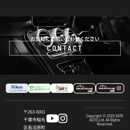
お気軽にお問い合わせください
CONTACT
〒263-0001
Copyright © 2025 SATO
千葉市稲⽑
AUTO,Ltd. All Rights
Reserved.
区⻑沼原町