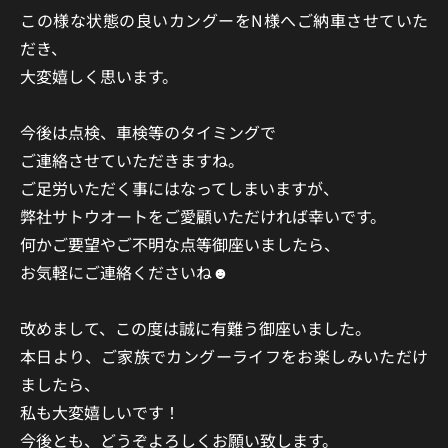
この様な状態の良いカングーをN様へご納車させていた
だき、
大変嬉しく思います。
今後は点検、車検等のタイミングで
ご連絡させていただきますね。
ご足労いただく事にはなってしまいますが、
弊社サトウオートをご愛顧いただければ幸いです。
何かご要望やご不明な点等御座いましたら、
お気軽にご連絡くださいね☻
改めまして、この度は誠に有難う御座いました。
本日より、ご家族でカングーライフをお楽しみいただけ
ましたら、
私も大変嬉しいです！
今後とも、どうぞよろしくお願い致します。