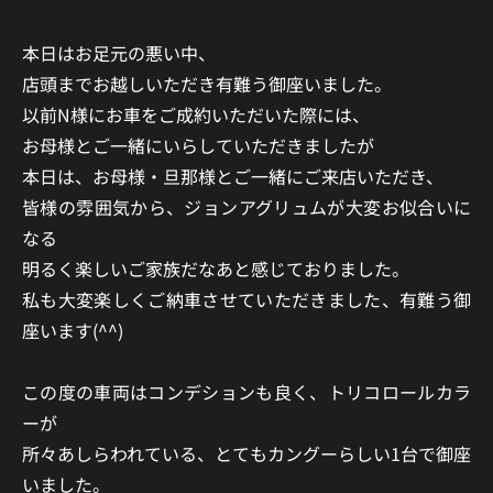
本日はお足元の悪い中、
店頭までお越しいただき有難う御座いました。
以前N様にお車をご成約いただいた際には、
お母様とご一緒にいらしていただきましたが
本日は、お母様・旦那様とご一緒にご来店いただき、
皆様の雰囲気から、ジョンアグリュムが大変お似合いに
なる
明るく楽しいご家族だなあと感じておりました。
私も大変楽しくご納車させていただきました、有難う御
座います(^^)
この度の車両はコンデションも良く、トリコロールカラ
ーが
所々あしらわれている、とてもカングーらしい1台で御座
いました。