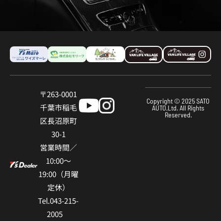
〒263-0001
Copyright © 2025 SATO
千葉市稲⽑
AUTO,Ltd. All Rights
Reserved.
区⻑沼原町
30-1
営業時間／
10:00〜
19:00（⽉曜
定休）
Tel.043-215-
2005