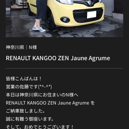
神奈川県｜
N様
RENAULT KANGOO ZEN Jaune Agrume
皆様こんばんは！
営業の佐藤です(*^-^*)
本日は神奈川県にお住まいのN様へ
RENAULT KANGOO ZEN Jaune Agrume を
ご納車致しました。
誠に有難う御座います。
そして、おめでとうございます！