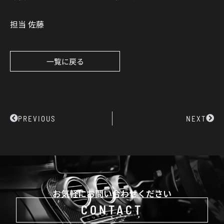
担当 佐藤
一覧に戻る
Prev
Next
PREVIOUS
NEXT
お気軽にお問い合わせください
CONTACT