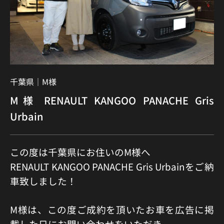
千葉県｜
M様
M様 RENAULT KANGOO PANACHE Gris
Urbain
この度は千葉県にお住いのM様へ
RENAULT KANGOO PANACHE Gris Urbainをご納
車致しました！
M様は、この度ご成約を頂いたお車を広告に掲
載した日にお問い合わせをいただき、