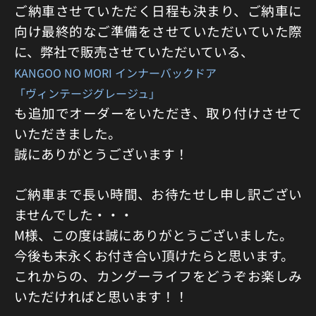
ご納車させていただく日程も決まり、ご納車に
向け最終的なご準備をさせていただいていた際
に、弊社で販売させていただいている、
KANGOO NO MORI インナーバックドア
「ヴィンテージグレージュ」
も追加でオーダーをいただき、取り付けさせて
いただきました。
誠にありがとうございます！
ご納車まで長い時間、お待たせし申し訳ござい
ませんでした・・・
M様、この度は誠にありがとうございました。
今後も末永くお付き合い頂けたらと思います。
これからの、カングーライフをどうぞお楽しみ
いただければと思います！！