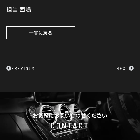
担当 西嶋
一覧に戻る
Prev
Next
PREVIOUS
NEXT
お気軽にお問い合わせください
CONTACT