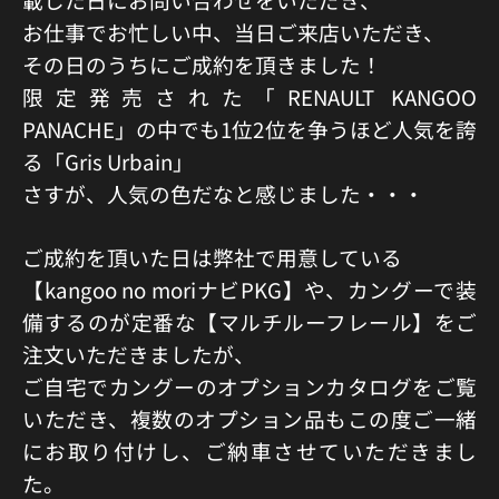
お仕事でお忙しい中、当日ご来店いただき、
その日のうちにご成約を頂きました！
限定発売された「RENAULT KANGOO
PANACHE」の中でも1位2位を争うほど人気を誇
る「Gris Urbain」
さすが、人気の色だなと感じました・・・
ご成約を頂いた日は弊社で用意している
【kangoo no moriナビPKG】や、カングーで装
備するのが定番な【マルチルーフレール】をご
注文いただきましたが、
ご自宅でカングーのオプションカタログをご覧
いただき、複数のオプション品もこの度ご一緒
にお取り付けし、ご納車させていただきまし
た。