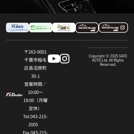
〒263-0001
Copyright © 2025 SATO
千葉市稲⽑
AUTO,Ltd. All Rights
Reserved.
区⻑沼原町
30-1
営業時間／
10:00〜
19:00（⽉曜
定休）
Tel.043-215-
2005
Fax.043-215-