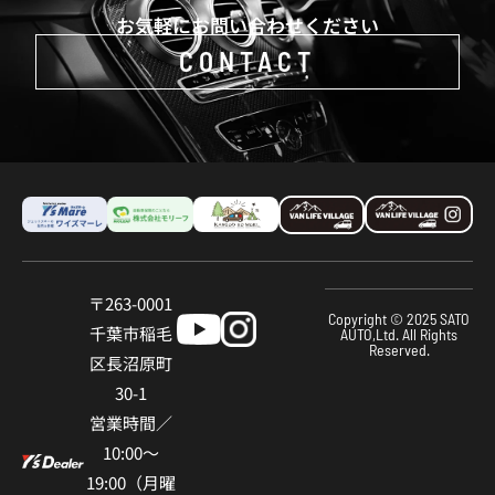
お気軽にお問い合わせください
CONTACT
〒263-0001
Copyright © 2025 SATO
千葉市稲⽑
AUTO,Ltd. All Rights
Reserved.
区⻑沼原町
30-1
営業時間／
10:00〜
19:00（⽉曜