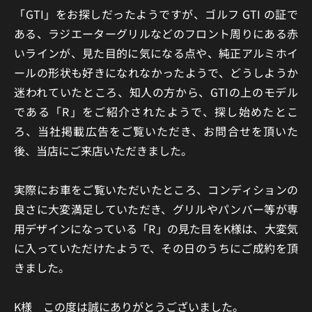
「GTI」をお探しだったようですが、ゴルフ GTI の証で
ある、ラジエーターグリルなどのフロント周りにある赤
いラインが、見た目的に気になる点や、純正アルミホイ
ールの形状も好きになれなかったようで、どうしようか
迷われていたところ、知人の方から、GTIの上のモデル
である「R」をご紹介されたようで、探し始めたとこ
ろ、当社掲載広告をご覧いただき、お問合せを頂いた
後、当店にご来店いただきました。
実際にお車をご覧いただいたところ、コンディションの
良さに大変満足していただき、グリルやパンバー等が専
用デザインになっている「R」の見た目をK様は、大変気
に入っていただけたようで、その日のうちにご成約を頂
きました。
K様 この度は誠にありがとうございました。