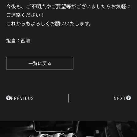
今後も、ご不明点やご要望等がございましたらお気軽に
ご連絡ください！
これからもよろしくお願いいたします。
担当：西嶋
一覧に戻る
Prev
Next
PREVIOUS
NEXT