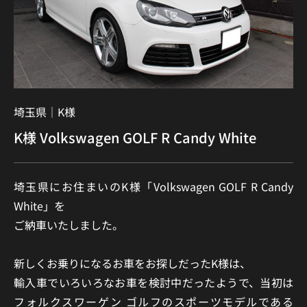
埼玉県｜
K様
K様 Volkswagen GOLF R Candy White
埼玉県にお住まいのK様「Volkswagen GOLF R Candy
White」を
ご納車いたしました。
新しくお乗りになるお車をお探しだったK様は、
輸入車でいろいろなお車を検討中だったようで、当初は
フォルクスワーゲン ゴルフのスポーツモデルである