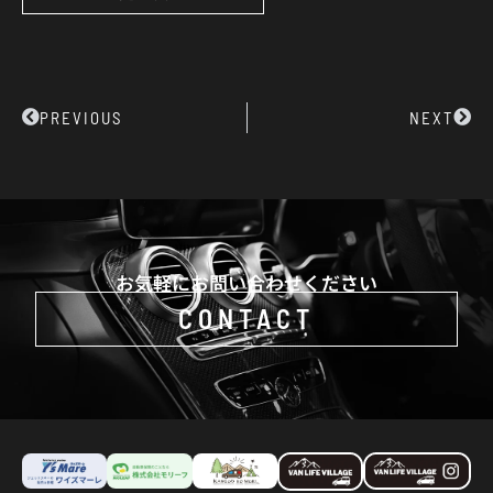
Prev
Next
PREVIOUS
NEXT
お気軽にお問い合わせください
CONTACT