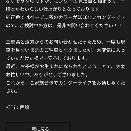
なりそうなのですが、カングーの見た目と相まって、一
段とかわいらしい仕上がりとなっております。
純正色ではベージュ系のカラーがほぼないカングーです
ので、ご検討中の方は、是非お問い合わせください！！
三重県と遠方からのお問い合わせだったため、一度も現
車を見ないままのご納車となりましたが、大変気に入っ
ていただけた様で一安心しております。
最近、お子様がお生まれになられたということで、大変
お忙しい中、ありがとうございました。
これから、ご家族皆様でカングーライフをお楽しみくだ
さい。
担当：西嶋
一覧に戻る