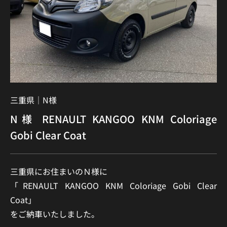
三重県｜
N様
N様 RENAULT KANGOO KNM Coloriage
Gobi Clear Coat
三重県にお住まいのＮ様に
「RENAULT KANGOO KNM Coloriage Gobi Clear
Coat」
をご納車いたしました。