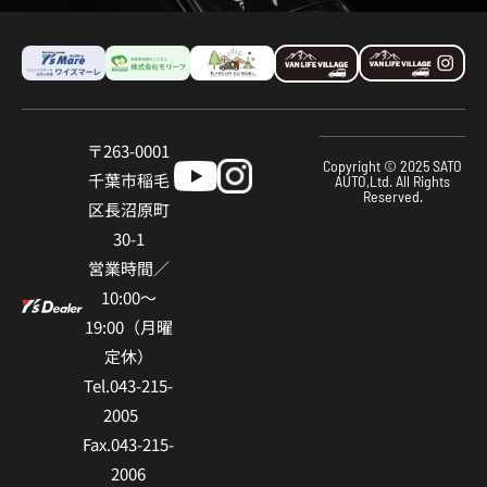
〒263-0001
Copyright © 2025 SATO
千葉市稲⽑
AUTO,Ltd. All Rights
Reserved.
区⻑沼原町
30-1
営業時間／
10:00〜
19:00（⽉曜
定休）
Tel.043-215-
2005
Fax.043-215-
2006