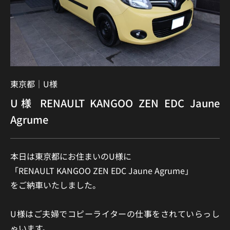
東京都｜
U様
U様 RENAULT KANGOO ZEN EDC Jaune
Agrume
本日は東京都にお住まいのU様に
「RENAULT KANGOO ZEN EDC Jaune Agrume」
をご納車いたしました。
U様はご夫婦でコピーライターの仕事をされていらっし
ゃいます。