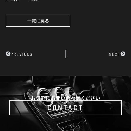
一覧に戻る
Prev
Next
PREVIOUS
NEXT
お気軽にお問い合わせください
CONTACT