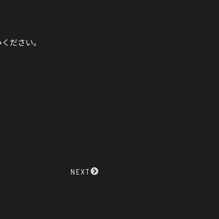
みください。
Next
NEXT