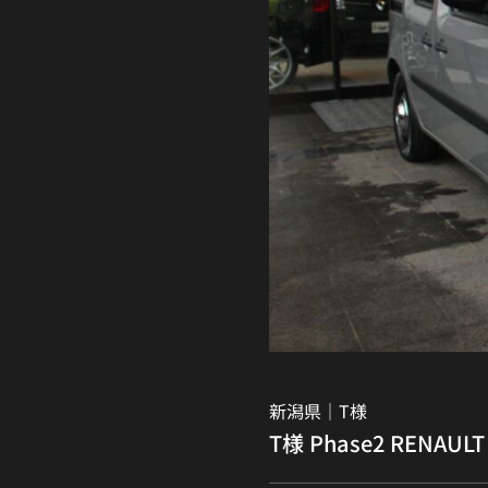
新潟県｜
T様
T様 Phase2 RENAULT 