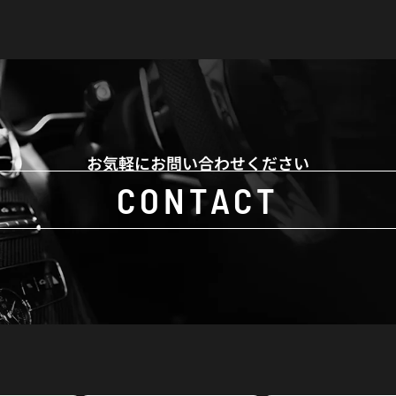
お気軽にお問い合わせください
CONTACT