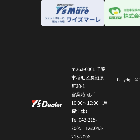
〒263-0001 千葉
市稲⽑区⻑沼原
Copyright © 
町30-1
営業時間／
10:00〜19:00（⽉
曜定休）
Tel.043-215-
2005 Fax.043-
215-2006