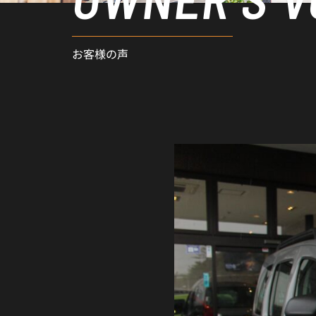
お客様の声