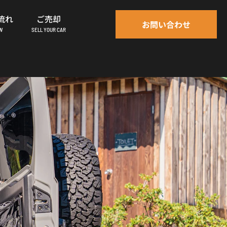
流れ
ご売却
お問い合わせ
OW
SELL YOUR CAR