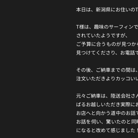
本日は、新潟県にお住いのT様にPha
T様は、趣味のサーフィン
されていたようですが、
ご予算に合うものが見つから
見つけてくださり、お電話
その後、ご納車までの間は
注文いただきよりカッコい
元々ご納車は、陸送会社さ
ばるお越しいただき実際に
お店へと向かう道中のお話
お話を伺い、驚いたのと同
になると改めて感じました