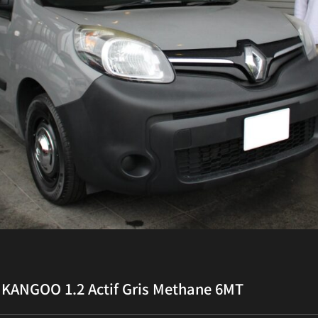
KANGOO 1.2 Actif Gris Methane 6MT