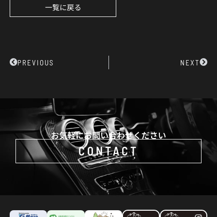
一覧に戻る
Prev
Next
PREVIOUS
NEXT
お気軽にお問い合わせください
CONTACT