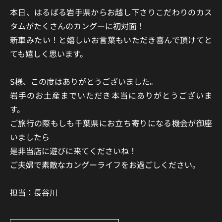
本日、はるばる岩手県からお越し下さりこだわりのカス
タムがたくさんのカングーに初対面！
新車みたい！と嬉しいお言葉もいただき喜んで頂けてと
ても嬉しく思います。
S様、この度はありがとうございました。
岩手のお土産までいただき本当にありがとうございま
す。
ご旅行の際もしも千葉県にお立ち寄りになる機会が御座
いましたら
是非当店に遊びに来てくださいね！
ご夫婦で素敵なカングーライフをお過ごしください。
担当：長谷川