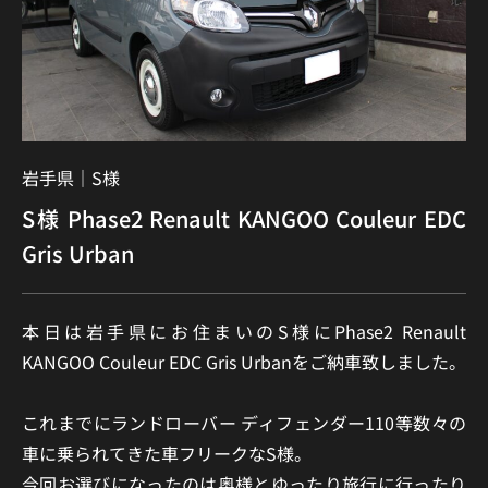
岩手県｜
S様
S様 Phase2 Renault KANGOO Couleur EDC
Gris Urban
本日は岩手県にお住まいのS様にPhase2 Renault
KANGOO Couleur EDC Gris Urbanをご納車致しました。
これまでにランドローバー ディフェンダー110等数々の
車に乗られてきた車フリークなS様。
今回お選びになったのは奥様とゆったり旅行に行ったり