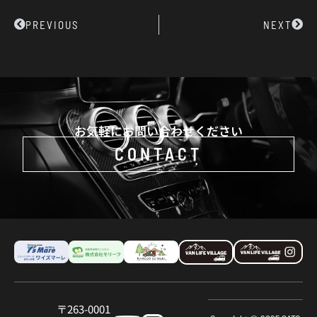
Prev
Next
PREVIOUS
NEXT
お気軽にお問い合わせください
CONTACT
〒263-0001