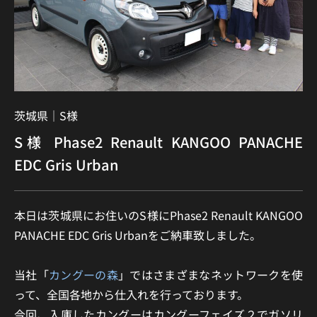
茨城県｜
S様
S様 Phase2 Renault KANGOO PANACHE
EDC Gris Urban
本日は茨城県にお住いのS様にPhase2 Renault KANGOO
PANACHE EDC Gris Urbanをご納車致しました。
当社「
カングーの森
」ではさまざまなネットワークを使
って、全国各地から仕入れを行っております。
今回、入庫したカングーはカングーフェイズ２でガソリ