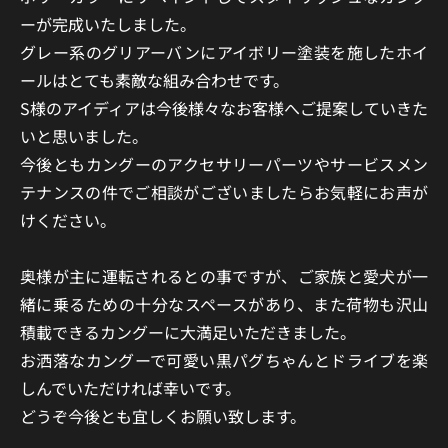
ーが完成いたしました。
グレー系のグリアーバンにアイボリー塗装を施したホイ
ールはとても素敵な組み合わせです。
S様のアイディアは今後様々なお客様へご提案していきた
いと思いました。
今後ともカングーのアクセサリーパーツやサービスメン
テナンスの件でご相談がございましたらお気軽にお声が
けください。
奥様が主に運転されるとの事ですが、ご家族と愛犬が一
緒に乗るための十分なスペースがあり、また荷物も沢山
積載できるカングーに大満足いただきました。
お洒落なカングーで可愛い黒パグちゃんとドライブを楽
しんでいただければ幸いです。
どうぞ今後とも宜しくお願い致します。