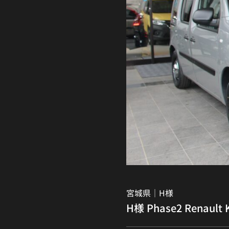
宮城県｜
H様
H様 Phase2 Renault 