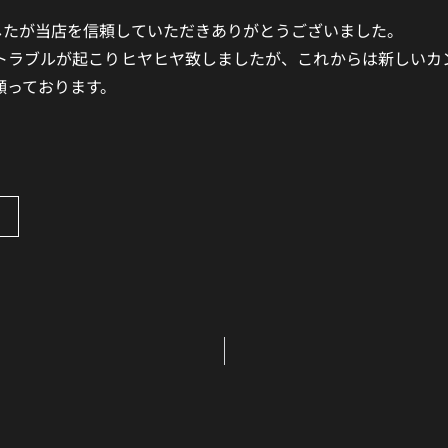
したが当店を信頼していただきありがとうございました。
トラブルが起こりヒヤヒヤ致しましたが、これからは新しいカ
願っております。