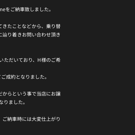
Methaneをご納車致しました。
てきたことなどから、乗り替
に辿り着きお問い合わせ頂き
いただいており、H様のご希
てご成約となりました。
だからという事で当店にお譲
なりました。
、ご納車時には大変仕上がり