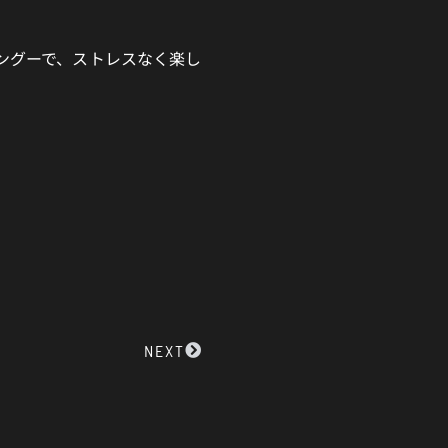
ングーで、ストレスなく楽し
Next
NEXT