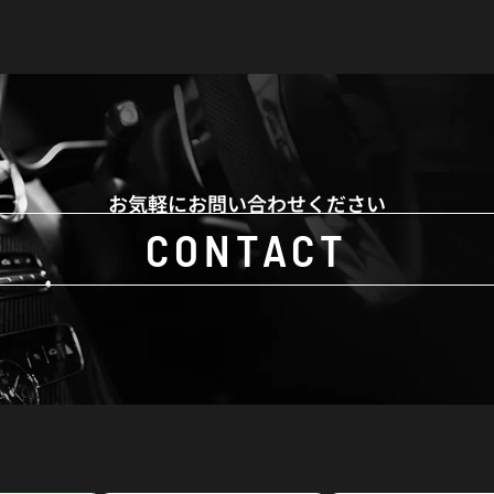
お気軽にお問い合わせください
CONTACT