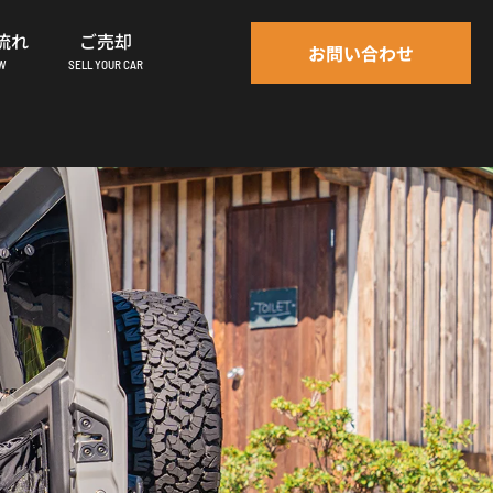
流れ
ご売却
お問い合わせ
OW
SELL YOUR CAR