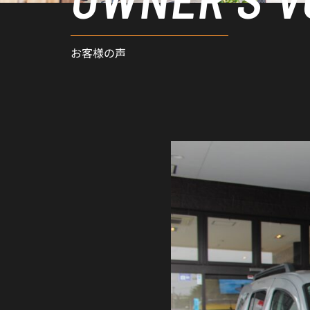
お客様の声