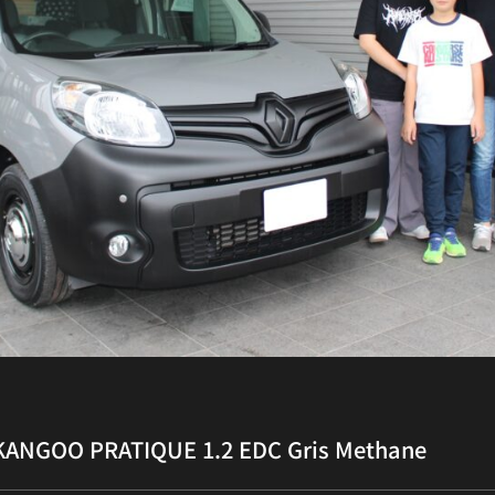
KANGOO PRATIQUE 1.2 EDC Gris Methane