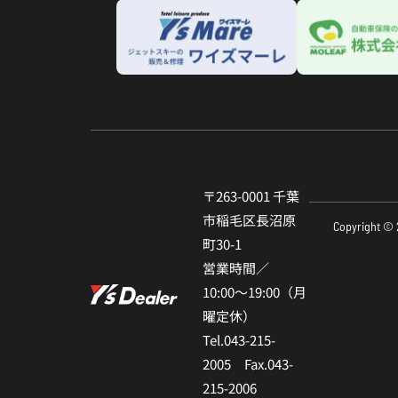
〒263-0001 千葉
市稲⽑区⻑沼原
Copyright © 
町30-1
営業時間／
10:00〜19:00（⽉
曜定休）
Tel.043-215-
2005 Fax.043-
215-2006