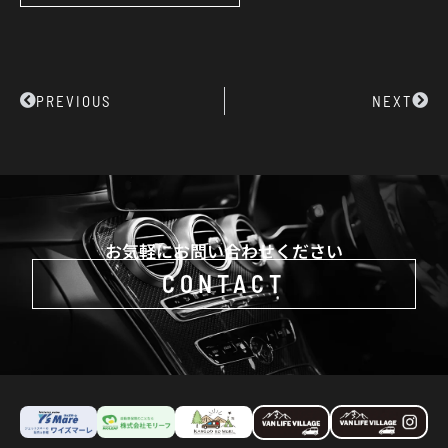
Prev
Next
PREVIOUS
NEXT
お気軽にお問い合わせください
CONTACT