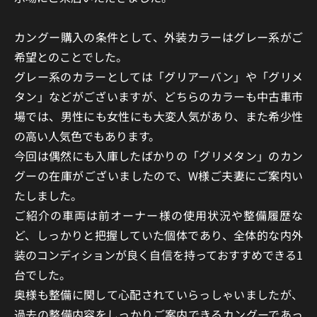
カングー購入の条件として、外装カラーはグレー系がご
希望とのことでした。
グレー系のカラーとしては「グリアーバン」や「グリメ
タン」などがございますが、どちらのカラーも中古車市
場では、男性にも女性にも大変人気があり、また希少性
の高い人気色でもあります。
今回は偶然にも入庫したばかりの「グリメタン」のカン
グーの在庫がございましたので、W様ご夫妻にご案内い
たしました。
ご紹介の車両は前オーナー様の使用状況や整備履歴な
ど、しっかりと把握していた個体であり、全体的な内外
装のコンディションが良く自信を持っておすすめできる1
台でした。
奥様も整備に関して心配されていらっしゃいましたが、
過去の整備内容をしっかりご案内できるカングーであっ