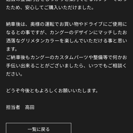
たため、安心してご購入いただけました。
納車後は、奥様の運転でお買い物やドライブにご使用に
なるとの事ですが、カングーのデザインにマッチしたお
洒落なグリメタンカラーを楽しんでいただける事と思い
ます。
ご納車後もカングーのカスタムパーツや整備等で何かお
手伝い出来ることがございましたら、いつでもご相談く
ださい。
どうぞ今後ともよろしくお願いいたします。
担当者 高田
一覧に戻る