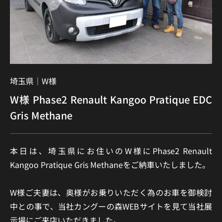
埼玉県｜
W様
W様 Phase2 Renault Kangoo Pratique EDC
Gris Methane
本日は、埼玉県にお住いのW様にPhase2 Renault
Kangoo Pratique Gris Methaneをご納車いたしました。
W様ご夫妻は、奥様がお乗りいただく為のお車を御検討
中との事で、当社カングーの森WEBサイトを見て当社展
示場にご来店いただきました。